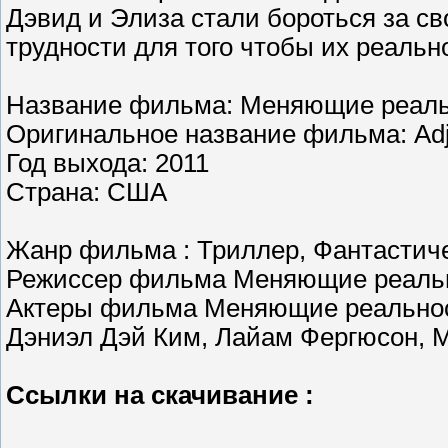
Дэвид и Элиза стали бороться за с
трудности для того чтобы их реальн
Название фильма: Меняющие реаль
Оригинальное название фильма: Adj
Год выхода: 2011
Страна: США
Жанр фильма : Триллер, Фантастич
Режиссер фильма Меняющие реаль
Актеры фильма Меняющие реальност
Дэниэл Дэй Ким, Лайам Фергюсон, 
Ссылки на скачивание :