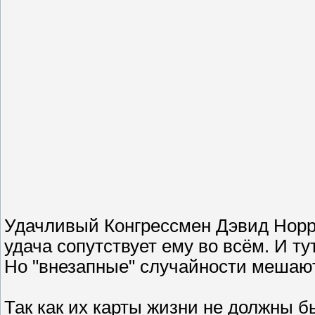
Удачливый Конгрессмен Дэвид Норрис
удача сопутствует ему во всём. И ту
Но "внезапные" случайности мешают
Так как их карты жизни не должны 