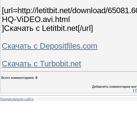
[url=http://letitbit.net/download/65
HQ-ViDEO.avi.html
]Скачать c Letitbit.net[/url]
Скачать с Depositfiles.com
Скачать с Turbobit.net
Всего комментариев
:
0
Добавлять комментарии могу
[
Р
Полная версия сайта